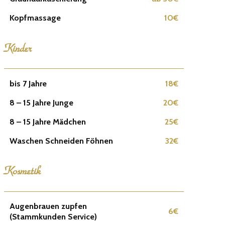
Kopfmassage
10€
Kinder
bis 7 Jahre
18€
8 – 15 Jahre Junge
20€
8 – 15 Jahre Mädchen
25€
Waschen Schneiden Föhnen
32€
Kosmetik
Augenbrauen zupfen
6€
(Stammkunden Service)