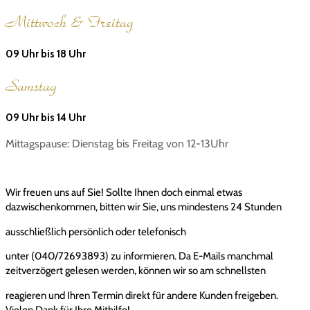
Mittwoch & Freitag
09 Uhr bis 18 Uhr
Samstag
09 Uhr bis 14 Uhr
Mittagspause: Dienstag bis Freitag von 12-13Uhr
Wir freuen uns auf Sie! Sollte Ihnen doch einmal etwas
dazwischenkommen, bitten wir Sie, uns mindestens 24 Stunden
ausschließlich persönlich oder telefonisch
unter (040/72693893) zu informieren. Da E-Mails manchmal
zeitverzögert gelesen werden, können wir so am schnellsten
reagieren und Ihren Termin direkt für andere Kunden freigeben.
Vielen Dank für Ihre Mithilfe!