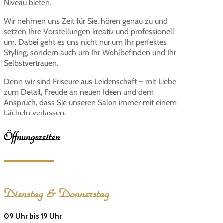
Niveau bieten.
Wir nehmen uns Zeit für Sie, hören genau zu und
setzen Ihre Vorstellungen kreativ und professionell
um. Dabei geht es uns nicht nur um Ihr perfektes
Styling, sondern auch um Ihr Wohlbefinden und Ihr
Selbstvertrauen.
Denn wir sind Friseure aus Leidenschaft – mit Liebe
zum Detail, Freude an neuen Ideen und dem
Anspruch, dass Sie unseren Salon immer mit einem
Lächeln verlassen.
Öffnungszeiten
Dienstag & Donnerstag
09 Uhr bis 19 Uhr