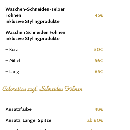
Waschen-Schneiden-selber
Föhnen
45€
inklusive Stylingprodukte
Waschen Schneiden Föhnen
inklusive Stylingprodukte
– Kurz
50€
– Mittel
56€
– Lang
65€
Coloration zzgl. Schneiden Föhnen
Ansatzfarbe
48€
Ansatz, Länge, Spitze
ab 60€