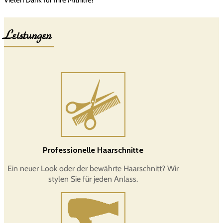
Leistungen
Professionelle Haarschnitte
Ein neuer Look oder der bewährte Haarschnitt? Wir
stylen Sie für jeden Anlass.