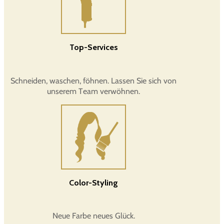
Top-Services
Schneiden, waschen, föhnen. Lassen Sie sich von
unserem Team verwöhnen.
Color-Styling
Neue Farbe neues Glück.