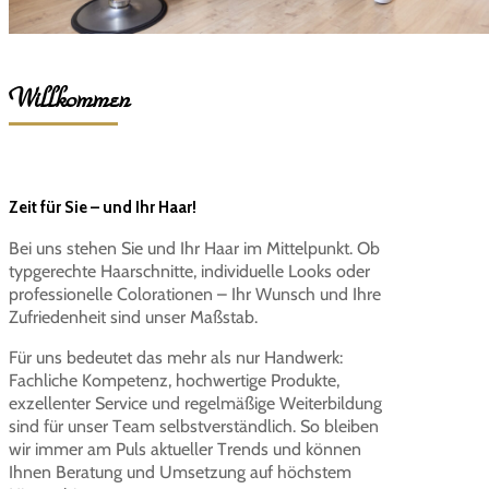
Willkommen
Zeit für Sie – und Ihr Haar!
Bei uns stehen Sie und Ihr Haar im Mittelpunkt. Ob
typgerechte Haarschnitte, individuelle Looks oder
professionelle Colorationen – Ihr Wunsch und Ihre
Zufriedenheit sind unser Maßstab.
Für uns bedeutet das mehr als nur Handwerk:
Fachliche Kompetenz, hochwertige Produkte,
exzellenter Service und regelmäßige Weiterbildung
sind für unser Team selbstverständlich. So bleiben
wir immer am Puls aktueller Trends und können
Ihnen Beratung und Umsetzung auf höchstem