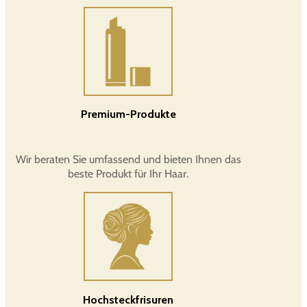
Premium-Produkte
Wir beraten Sie umfassend und bieten Ihnen das
beste Produkt für Ihr Haar.
Hochsteckfrisuren